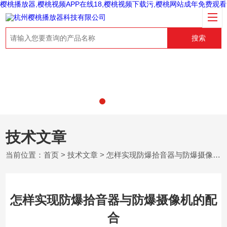
樱桃播放器,樱桃视频APP在线18,樱桃视频下载污,樱桃网站成年免费观看
搜索
技术文章
当前位置：
首页
>
技术文章
> 怎样实现防爆拾音器与防爆摄像机的配合
怎样实现防爆拾音器与防爆摄像机的配
合